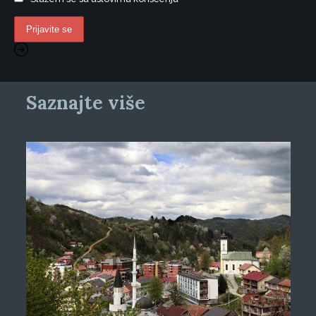
Saznajte više