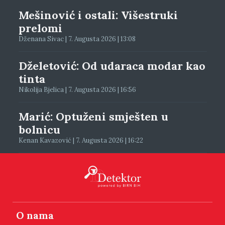
Mešinović i ostali: Višestruki
prelomi
Dženana Sivac | 7. Augusta 2026 | 13:08
Dželetović: Od udaraca modar kao
tinta
Nikolija Bjelica | 7. Augusta 2026 | 16:56
Marić: Optuženi smješten u
bolnicu
Kenan Kavazović | 7. Augusta 2026 | 16:22
O nama