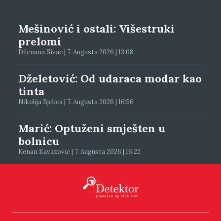
Mešinović i ostali: Višestruki
prelomi
Dženana Sivac | 7. Augusta 2026 | 13:08
Dželetović: Od udaraca modar kao
tinta
Nikolija Bjelica | 7. Augusta 2026 | 16:56
Marić: Optuženi smješten u
bolnicu
Kenan Kavazović | 7. Augusta 2026 | 16:22