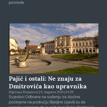
povrede.
Pajić i ostali: Ne znaju za
Dmitrovića kao upravnika
Snježana Stojanović | 9. Augusta 2026 | 14:39
Svjedoci Odbrane na suđenju za zločine
počinjene na području Bijeljine izjavili su da