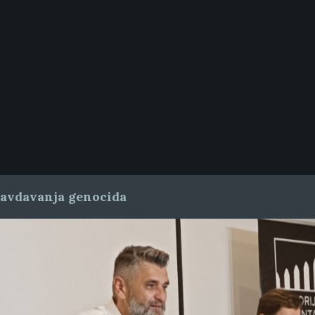
ravdavanja genocida