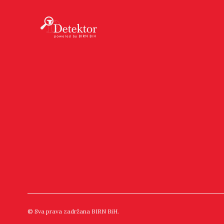
© Sva prava zadržana BIRN BiH.