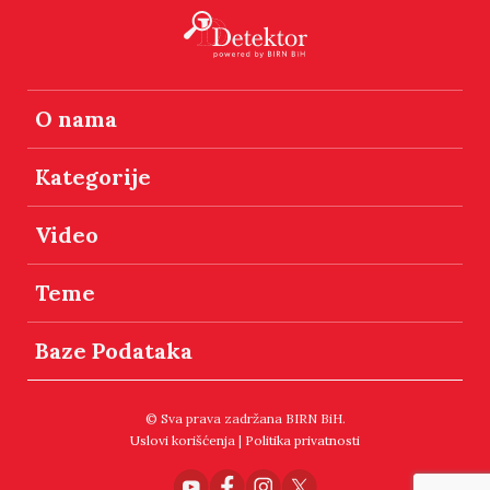
O nama
Kategorije
Video
Teme
Baze Podataka
© Sva prava zadržana BIRN BiH.
Uslovi korišćenja
|
Politika privatnosti