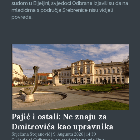
sudom u Bijeljini, svjedoci Odbrane izjavili su da na
mladićima s područja Srebrenice nisu vidjeli
povrede.
Pajić i ostali: Ne znaju za
Dmitrovića kao upravnika
Snježana Stojanović | 9. Augusta 2026 | 14:39