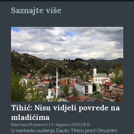
Saznajte više
Tihić: Nisu vidjeli povrede na
mladićima
Snježana Stojanović | 9. Augusta 2026 | 15:11
U nastavku suđenja Dautu Tihiću pred Okružnim