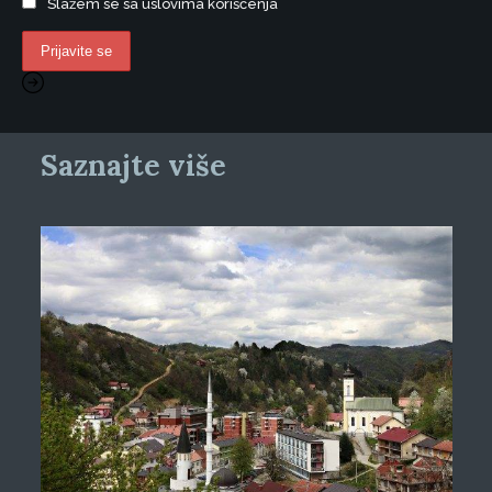
Slažem se sa uslovima korišćenja
Saznajte više