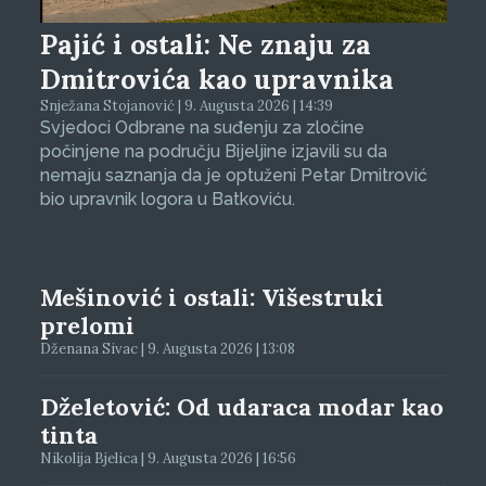
Pajić i ostali: Ne znaju za
Dmitrovića kao upravnika
Snježana Stojanović | 9. Augusta 2026 | 14:39
Svjedoci Odbrane na suđenju za zločine
počinjene na području Bijeljine izjavili su da
nemaju saznanja da je optuženi Petar Dmitrović
bio upravnik logora u Batkoviću.
Mešinović i ostali: Višestruki
prelomi
Dženana Sivac | 9. Augusta 2026 | 13:08
Dželetović: Od udaraca modar kao
tinta
Nikolija Bjelica | 9. Augusta 2026 | 16:56