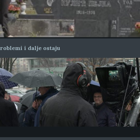
oblemi i dalje ostaju