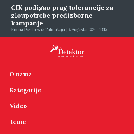
CIK podigao prag tolerancije za
zloupotrebe predizborne
kampanje
Emina Dizdarević Tahmiščija | 6. Augusta 2026 | 13:15
O nama
Kategorije
Video
Teme