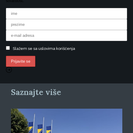
stvarnost.
Slažem se sa uslovima korišćenja
Saznajte više