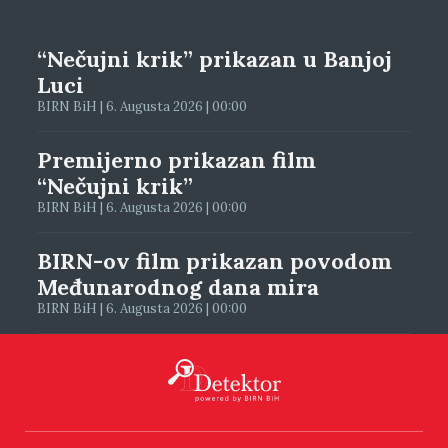
“Nečujni krik” prikazan u Banjoj
Luci
BIRN BiH | 6. Augusta 2026 | 00:00
Premijerno prikazan film
“Nečujni krik”
BIRN BiH | 6. Augusta 2026 | 00:00
BIRN-ov film prikazan povodom
Međunarodnog dana mira
BIRN BiH | 6. Augusta 2026 | 00:00