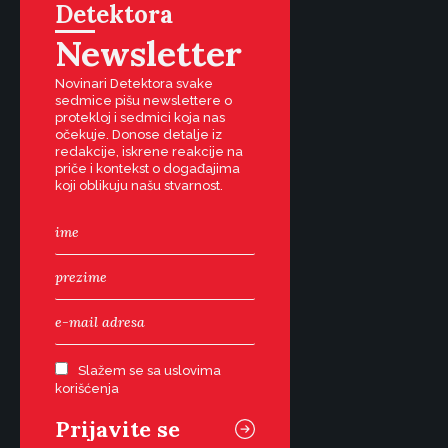
Detektora
Newsletter
Novinari Detektora svake
sedmice pišu newslettere o
protekloj i sedmici koja nas
očekuje. Donose detalje iz
redakcije, iskrene reakcije na
priče i kontekst o događajima
koji oblikuju našu stvarnost.
Slažem se sa uslovima
korišćenja