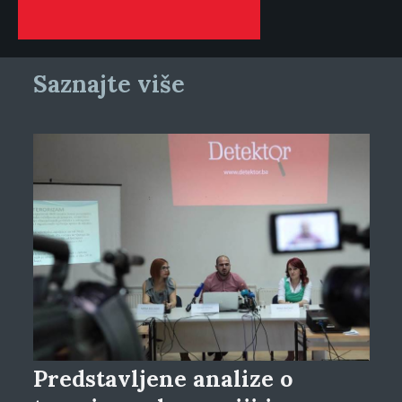
Saznajte više
Predstavljene analize o