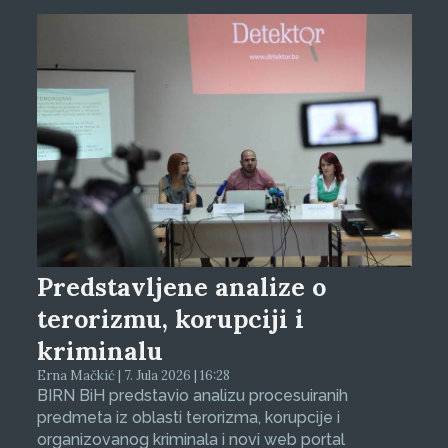
Predstavljene analize o
terorizmu, korupciji i
kriminalu
Erna Mačkić | 7. Jula 2026 | 16:28
BIRN BiH predstavio analizu procesuiranih
predmeta iz oblasti terorizma, korupcije i
organizovanog kriminala i novi web portal