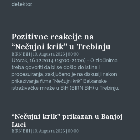
detektor.
Pozitivne reakcije na
“Nečujni krik” u Trebinju
BIRN BiH | 10. Augusta 2026 | 00:00
Utorak, 16.12.2014 (19:00-21:00) - O zločinima
treba govoriti da bi se došlo do istine i
procesuiranja, zaključeno je na diskusiji nakon
prikazivanja filma “Nečujni krik” Balkanske
istraživačke mreže u BiH (BIRN BiH) u Trebinju.
“Nečujni krik” prikazan u Banjoj
Luci
BIRN BiH | 10. Augusta 2026 | 00:00