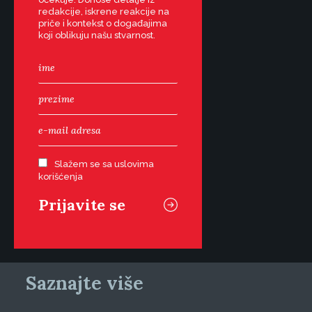
redakcije, iskrene reakcije na
priče i kontekst o događajima
koji oblikuju našu stvarnost.
Slažem se sa uslovima
korišćenja
Saznajte više