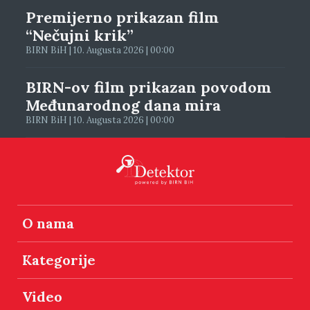
Premijerno prikazan film
“Nečujni krik”
BIRN BiH | 10. Augusta 2026 | 00:00
BIRN-ov film prikazan povodom
Međunarodnog dana mira
BIRN BiH | 10. Augusta 2026 | 00:00
O nama
Kategorije
Video