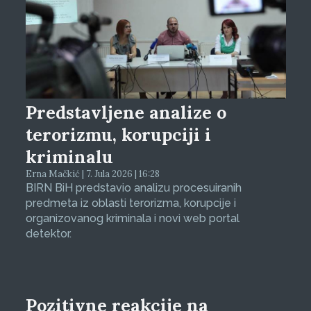
Predstavljene analize o
terorizmu, korupciji i
kriminalu
Erna Mačkić | 7. Jula 2026 | 16:28
BIRN BiH predstavio analizu procesuiranih
predmeta iz oblasti terorizma, korupcije i
organizovanog kriminala i novi web portal
detektor.
Pozitivne reakcije na