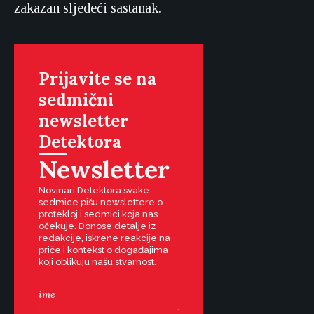
zakazan sljedeći sastanak.
Prijavite se na
sedmični
newsletter
Detektora
Newsletter
Novinari Detektora svake
sedmice pišu newslettere o
protekloj i sedmici koja nas
očekuje. Donose detalje iz
redakcije, iskrene reakcije na
priče i kontekst o događajima
koji oblikuju našu stvarnost.