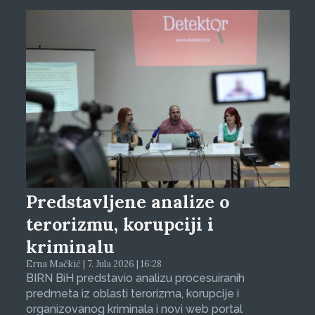
Predstavljene analize o
terorizmu, korupciji i
kriminalu
Erna Mačkić | 7. Jula 2026 | 16:28
BIRN BiH predstavio analizu procesuiranih
predmeta iz oblasti terorizma, korupcije i
organizovanog kriminala i novi web portal