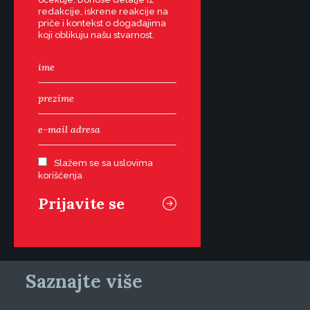
redakcije, iskrene reakcije na
priče i kontekst o događajima
koji oblikuju našu stvarnost.
Slažem se sa uslovima
korišćenja
Saznajte više