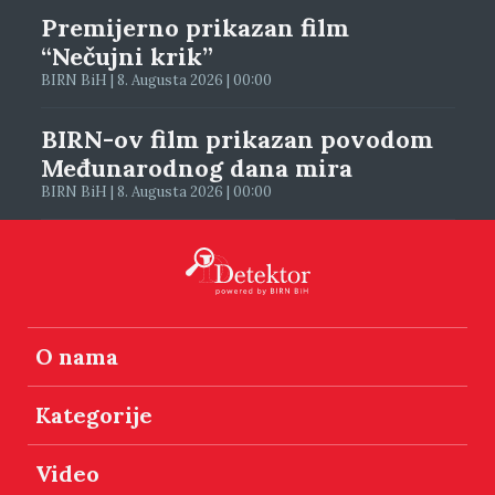
Premijerno prikazan film
“Nečujni krik”
BIRN BiH | 8. Augusta 2026 | 00:00
BIRN-ov film prikazan povodom
Međunarodnog dana mira
BIRN BiH | 8. Augusta 2026 | 00:00
O nama
Kategorije
Video