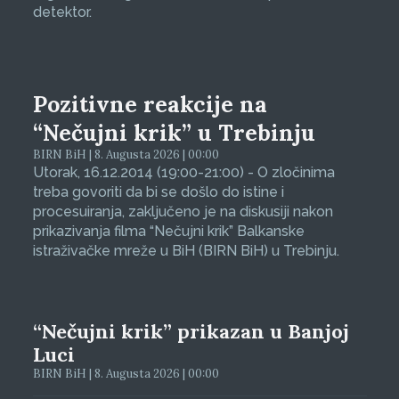
detektor.
Pozitivne reakcije na
“Nečujni krik” u Trebinju
BIRN BiH | 8. Augusta 2026 | 00:00
Utorak, 16.12.2014 (19:00-21:00) - O zločinima
treba govoriti da bi se došlo do istine i
procesuiranja, zaključeno je na diskusiji nakon
prikazivanja filma “Nečujni krik” Balkanske
istraživačke mreže u BiH (BIRN BiH) u Trebinju.
“Nečujni krik” prikazan u Banjoj
Luci
BIRN BiH | 8. Augusta 2026 | 00:00