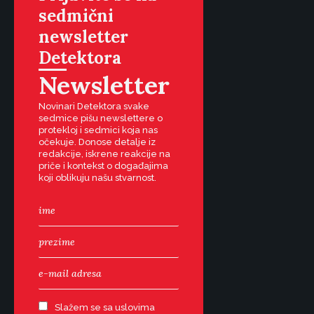
sedmični
newsletter
Detektora
Newsletter
Novinari Detektora svake
sedmice pišu newslettere o
protekloj i sedmici koja nas
očekuje. Donose detalje iz
redakcije, iskrene reakcije na
priče i kontekst o događajima
koji oblikuju našu stvarnost.
Slažem se sa uslovima