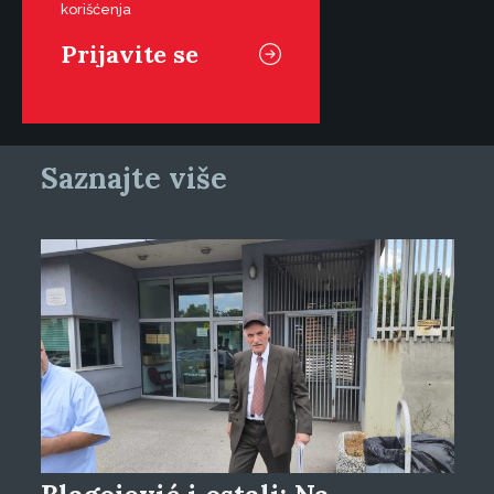
korišćenja
Saznajte više