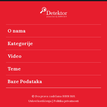
O nama
Kategorije
Video
Teme
Baze Podataka
© Sva prava zadržana BIRN BiH.
Uslovi korišćenja
|
Politika privatnosti