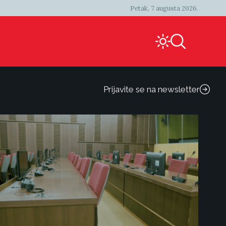
Petak, 7 augusta 2026.
Prijavite se na newsletter