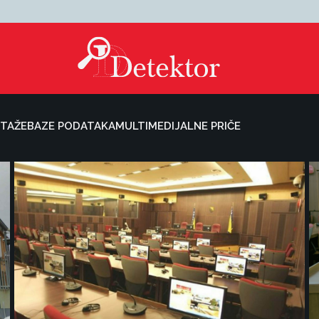
TAŽE
BAZE PODATAKA
MULTIMEDIJALNE PRIČE