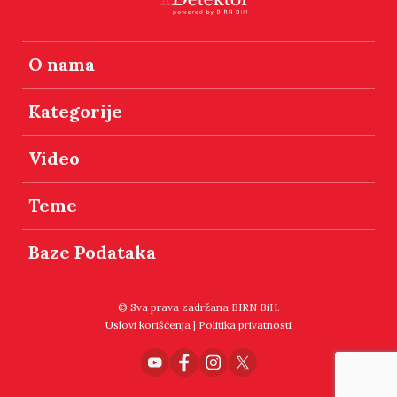
O nama
Kategorije
Video
Teme
Baze Podataka
© Sva prava zadržana BIRN BiH.
Uslovi korišćenja
|
Politika privatnosti