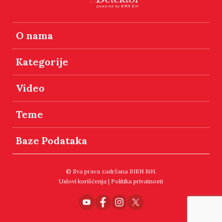
O nama
Kategorije
Video
Teme
Baze Podataka
© Sva prava zadržana BIRN BiH.
Uslovi korišćenja
|
Politika privatnosti