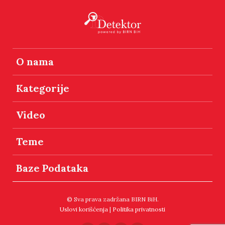
O nama
Kategorije
Video
Teme
Baze Podataka
© Sva prava zadržana BIRN BiH.
Uslovi korišćenja
|
Politika privatnosti