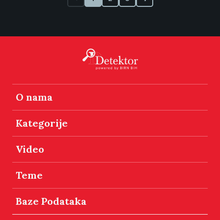
O nama
Kategorije
Video
Teme
Baze Podataka