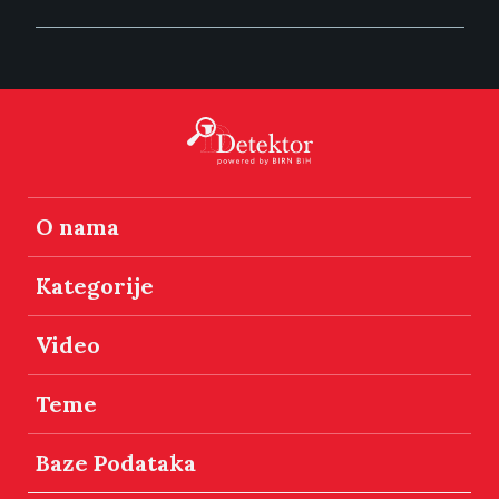
O nama
Kategorije
Video
Teme
Baze Podataka