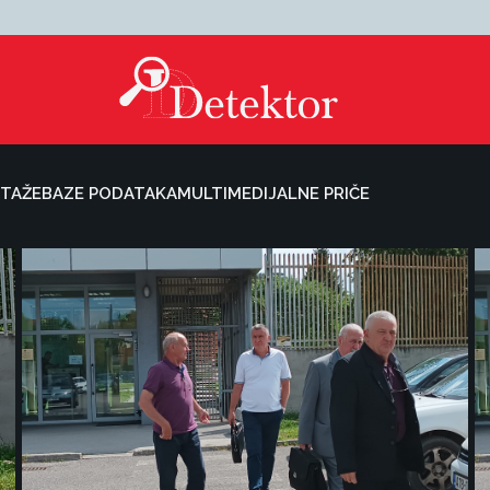
TAŽE
BAZE PODATAKA
MULTIMEDIJALNE PRIČE