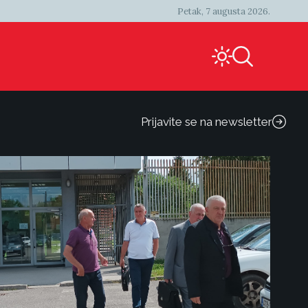
Petak, 7 augusta 2026.
Prijavite se na newsletter