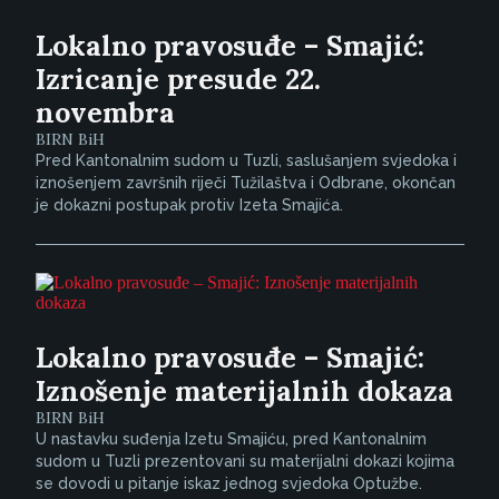
Lokalno pravosuđe – Smajić:
Izricanje presude 22.
novembra
BIRN BiH
Pred Kantonalnim sudom u Tuzli, saslušanjem svjedoka i
iznošenjem završnih riječi Tužilaštva i Odbrane, okončan
je dokazni postupak protiv Izeta Smajića.
Lokalno pravosuđe – Smajić:
Iznošenje materijalnih dokaza
BIRN BiH
U nastavku suđenja Izetu Smajiću, pred Kantonalnim
sudom u Tuzli prezentovani su materijalni dokazi kojima
se dovodi u pitanje iskaz jednog svjedoka Optužbe.