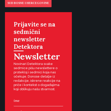
SUD BOSNE I HERCEGOVINE
Prijavite se na
sedmični
newsletter
Detektora
Newsletter
Novinari Detektora svake
sedmice pišu newslettere o
protekloj i sedmici koja nas
očekuje. Donose detalje iz
redakcije, iskrene reakcije na
priče i kontekst o događajima
koji oblikuju našu stvarnost.