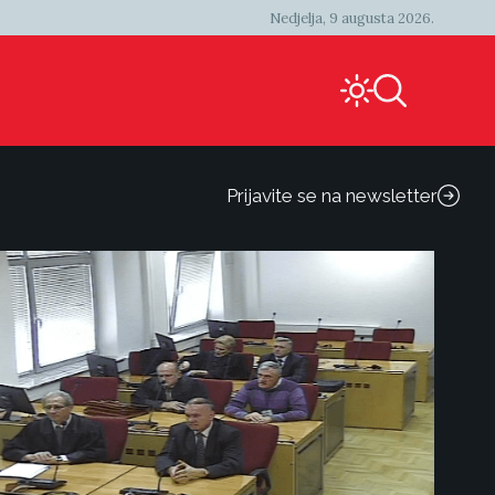
Nedjelja, 9 augusta 2026.
Prijavite se na newsletter