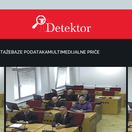
TAŽE
BAZE PODATAKA
MULTIMEDIJALNE PRIČE