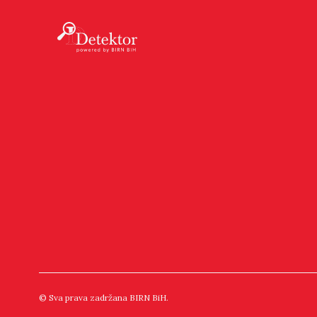
© Sva prava zadržana BIRN BiH.