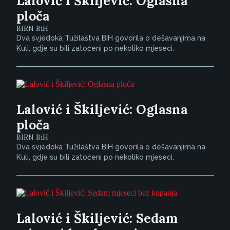
Lalović i Škiljević: Oglasna
ploča
BIRN BiH
Dva svjedoka Tužilaštva BiH govorila o dešavanjima na
Kuli, gdje su bili zatočeni po nekoliko mjeseci.
Lalović i Škiljević: Oglasna
ploča
BIRN BiH
Dva svjedoka Tužilaštva BiH govorila o dešavanjima na
Kuli, gdje su bili zatočeni po nekoliko mjeseci.
Lalović i Škiljević: Sedam