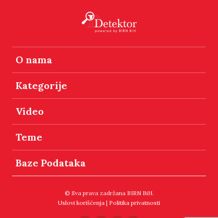
O nama
Kategorije
Video
Teme
Baze Podataka
© Sva prava zadržana BIRN BiH.
Uslovi korišćenja
|
Politika privatnosti