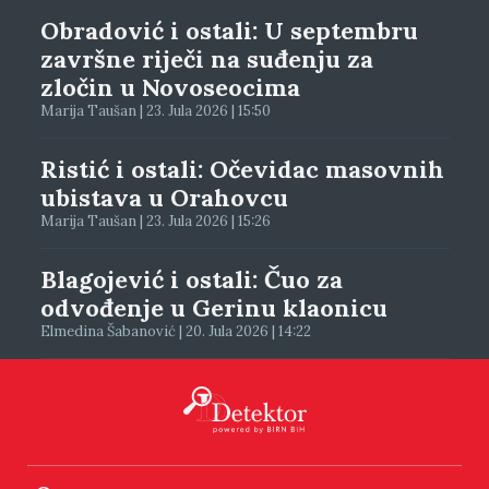
Obradović i ostali: U septembru
završne riječi na suđenju za
zločin u Novoseocima
Marija Taušan | 23. Jula 2026 | 15:50
Ristić i ostali: Očevidac masovnih
ubistava u Orahovcu
Marija Taušan | 23. Jula 2026 | 15:26
Blagojević i ostali: Čuo za
odvođenje u Gerinu klaonicu
Elmedina Šabanović | 20. Jula 2026 | 14:22