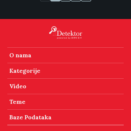
O nama
Kategorije
Video
Teme
Baze Podataka