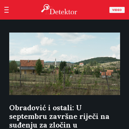
VIDEO
Obradović i ostali: U
septembru završne riječi na
suđenju za zločin u