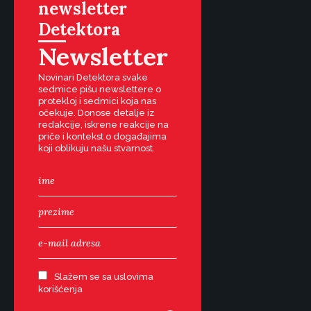
newsletter
Detektora
Newsletter
Novinari Detektora svake
sedmice pišu newslettere o
protekloj i sedmici koja nas
očekuje. Donose detalje iz
redakcije, iskrene reakcije na
priče i kontekst o događajima
koji oblikuju našu stvarnost.
Slažem se sa uslovima
korišćenja