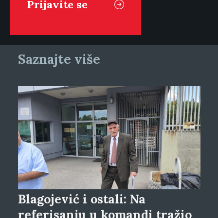
Saznajte više
Blagojević i ostali: Na
referisanju u komandi tražio