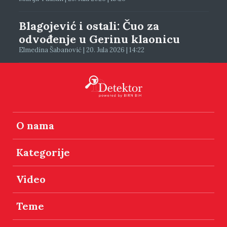
Blagojević i ostali: Čuo za
odvođenje u Gerinu klaonicu
Elmedina Šabanović | 20. Jula 2026 | 14:22
O nama
Kategorije
Video
Teme