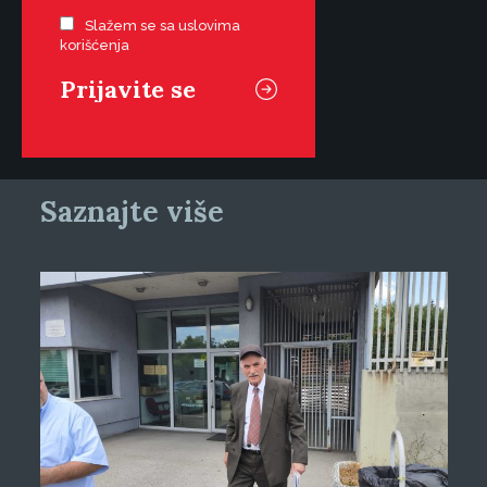
Slažem se sa uslovima
korišćenja
Saznajte više