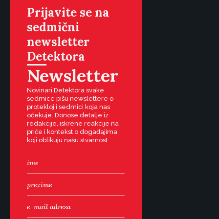
Prijavite se na
sedmični
newsletter
Detektora
Newsletter
Novinari Detektora svake
sedmice pišu newslettere o
protekloj i sedmici koja nas
očekuje. Donose detalje iz
redakcije, iskrene reakcije na
priče i kontekst o događajima
koji oblikuju našu stvarnost.