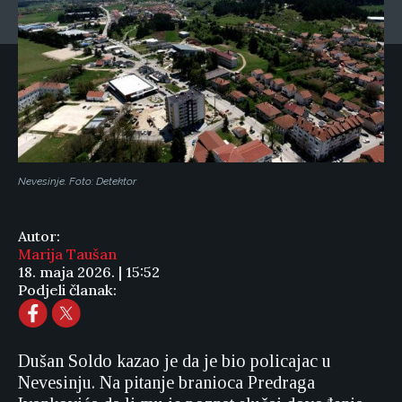
Nevesinje. Foto: Detektor
Autor:
Marija Taušan
18. maja 2026. | 15:52
Podjeli članak:
Dušan Soldo kazao je da je bio policajac u
Nevesinju. Na pitanje branioca Predraga