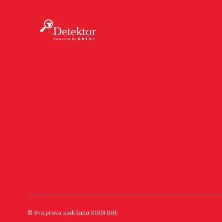
© Sva prava zadržana BIRN BiH.