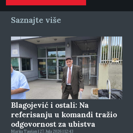
Saznajte više
Blagojević i ostali: Na
referisanju u komandi tražio
odgovornost za ubistva
Marija Taušan | 27. Jula 2026 | 12:43