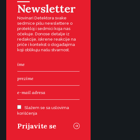
Newsletter
Novinari Detektora svake
sedmice pišu newslettere o
protekloj i sedmici koja nas
očekuje. Donose detalje iz
redakcije, iskrene reakcije na
priče i kontekst o događajima
koji oblikuju našu stvarnost.
Slažem se sa uslovima
korišćenja