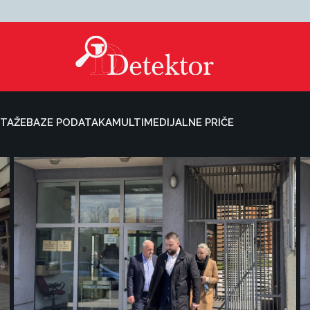
TAŽE
BAZE PODATAKA
MULTIMEDIJALNE PRIČE