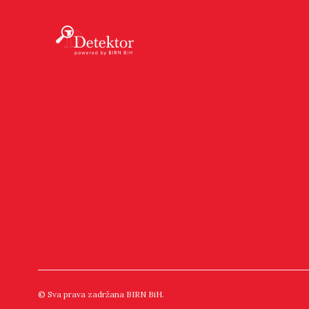
© Sva prava zadržana BIRN BiH.