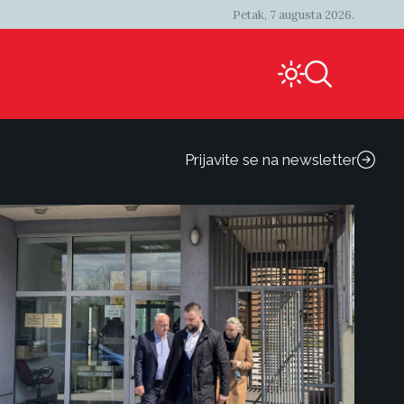
Petak, 7 augusta 2026.
Prijavite se na newsletter