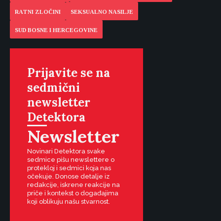
RATNI ZLOČINI
SEKSUALNO NASILJE
SUD BOSNE I HERCEGOVINE
Prijavite se na
sedmični
newsletter
Detektora
Newsletter
Novinari Detektora svake
sedmice pišu newslettere o
protekloj i sedmici koja nas
očekuje. Donose detalje iz
redakcije, iskrene reakcije na
priče i kontekst o događajima
koji oblikuju našu stvarnost.