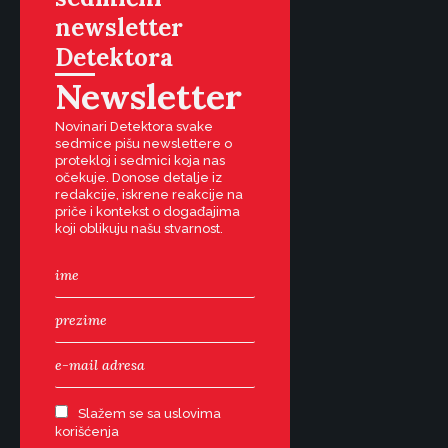
newsletter
Detektora
Newsletter
Novinari Detektora svake
sedmice pišu newslettere o
protekloj i sedmici koja nas
očekuje. Donose detalje iz
redakcije, iskrene reakcije na
priče i kontekst o događajima
koji oblikuju našu stvarnost.
Slažem se sa uslovima
korišćenja