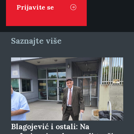
Saznajte više
Blagojević i ostali: Na