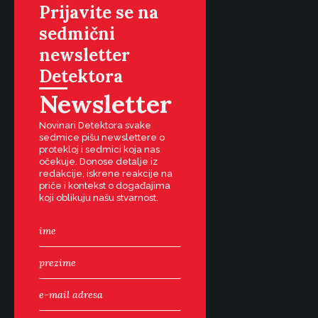
Prijavite se na
sedmični
newsletter
Detektora
Newsletter
Novinari Detektora svake
sedmice pišu newslettere o
protekloj i sedmici koja nas
očekuje. Donose detalje iz
redakcije, iskrene reakcije na
priče i kontekst o događajima
koji oblikuju našu stvarnost.