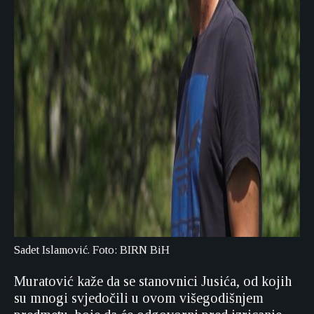
Sadet Islamović. Foto: BIRN BiH
Muratović kaže da se stanovnici Jusića, od kojih
su mnogi svjedočili u ovom višegodišnjem