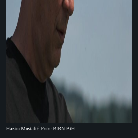
Hazim Mustafić. Foto: BIRN BiH