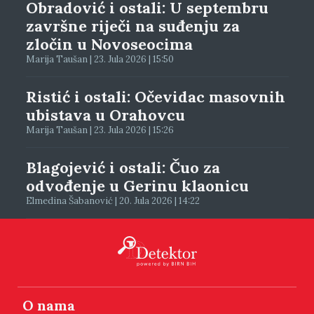
Obradović i ostali: U septembru
završne riječi na suđenju za
zločin u Novoseocima
Marija Taušan | 23. Jula 2026 | 15:50
Ristić i ostali: Očevidac masovnih
ubistava u Orahovcu
Marija Taušan | 23. Jula 2026 | 15:26
Blagojević i ostali: Čuo za
odvođenje u Gerinu klaonicu
Elmedina Šabanović | 20. Jula 2026 | 14:22
O nama