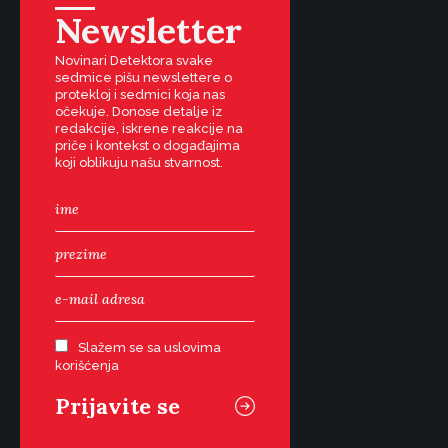
Newsletter
Novinari Detektora svake
sedmice pišu newslettere o
protekloj i sedmici koja nas
očekuje. Donose detalje iz
redakcije, iskrene reakcije na
priče i kontekst o događajima
koji oblikuju našu stvarnost.
Slažem se sa uslovima
korišćenja