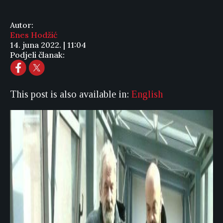
Autor:
Enes Hodžić
14. juna 2022. | 11:04
Podjeli članak:
This post is also available in:
English