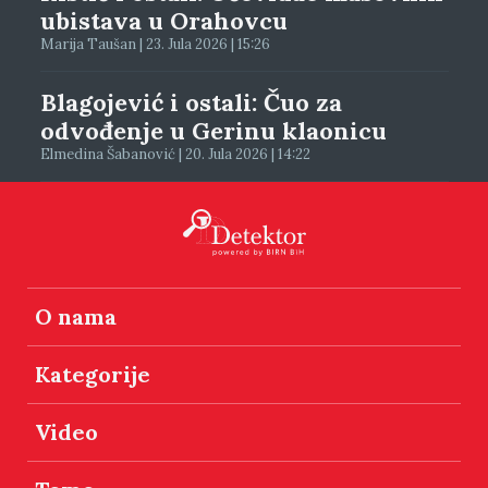
ubistava u Orahovcu
Marija Taušan | 23. Jula 2026 | 15:26
Blagojević i ostali: Čuo za
odvođenje u Gerinu klaonicu
Elmedina Šabanović | 20. Jula 2026 | 14:22
O nama
Kategorije
Video