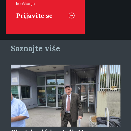
korišćenja
Saznajte više