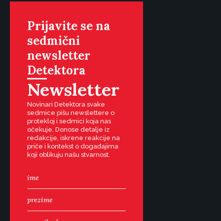
Prijavite se na
sedmični
newsletter
Detektora
Newsletter
Novinari Detektora svake
sedmice pišu newslettere o
protekloj i sedmici koja nas
očekuje. Donose detalje iz
redakcije, iskrene reakcije na
priče i kontekst o događajima
koji oblikuju našu stvarnost.