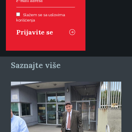
Slažem se sa uslovima
korišćenja
Saznajte više