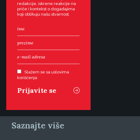
redakcije, iskrene reakcije na
priče i kontekst o događajima
koji oblikuju našu stvarnost.
Slažem se sa uslovima
korišćenja
Saznajte više