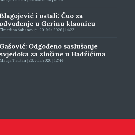
Blagojević i ostali: Čuo za
odvođenje u Gerinu klaonicu
Elmedina Šabanović | 20. Jula 2026 | 14:22
Gašović: Odgođeno saslušanje
svjedoka za zločine u Hadžićima
Marija Taušan | 20. Jula 2026 | 12:44