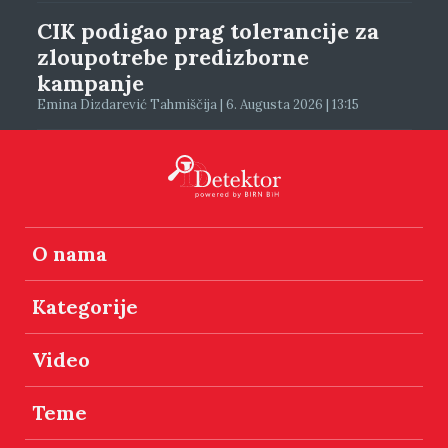
CIK podigao prag tolerancije za
zloupotrebe predizborne
kampanje
Emina Dizdarević Tahmiščija | 6. Augusta 2026 | 13:15
O nama
Kategorije
Video
Teme