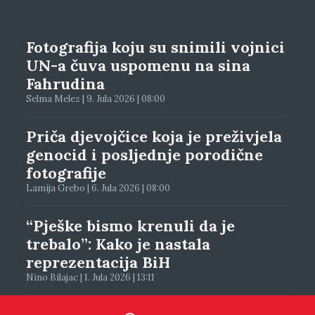
Fotografija koju su snimili vojnici
UN-a čuva uspomenu na sina
Fahrudina
Selma Melez | 9. Jula 2026 | 08:00
Priča djevojčice koja je preživjela
genocid i posljednje porodične
fotografije
Lamija Grebo | 6. Jula 2026 | 08:00
“Pješke bismo krenuli da je
trebalo”: Kako je nastala
reprezentacija BiH
Nino Bilajac | 1. Jula 2026 | 13:11