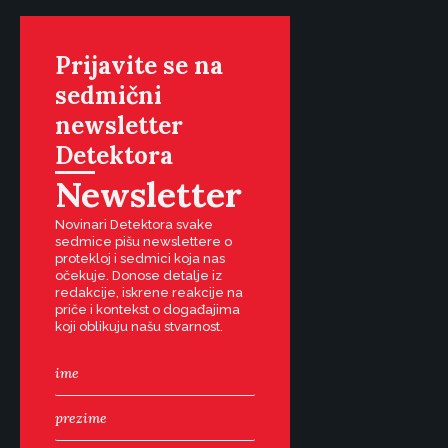
Prijavite se na
sedmični
newsletter
Detektora
Newsletter
Novinari Detektora svake
sedmice pišu newslettere o
protekloj i sedmici koja nas
očekuje. Donose detalje iz
redakcije, iskrene reakcije na
priče i kontekst o događajima
koji oblikuju našu stvarnost.