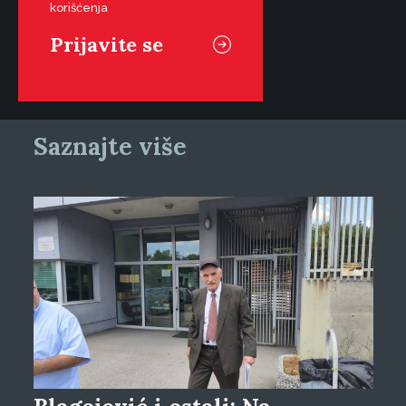
korišćenja
Saznajte više