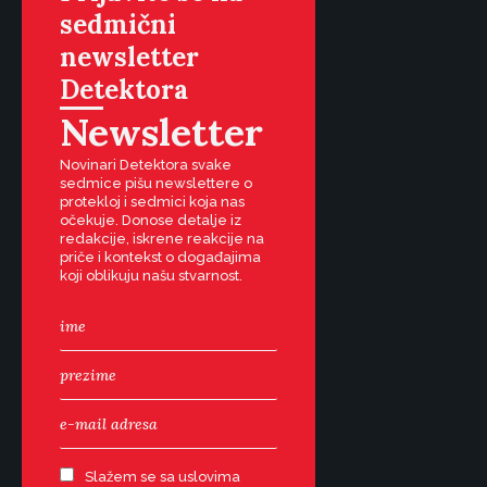
sedmični
newsletter
Detektora
Newsletter
Novinari Detektora svake
sedmice pišu newslettere o
protekloj i sedmici koja nas
očekuje. Donose detalje iz
redakcije, iskrene reakcije na
priče i kontekst o događajima
koji oblikuju našu stvarnost.
Slažem se sa uslovima