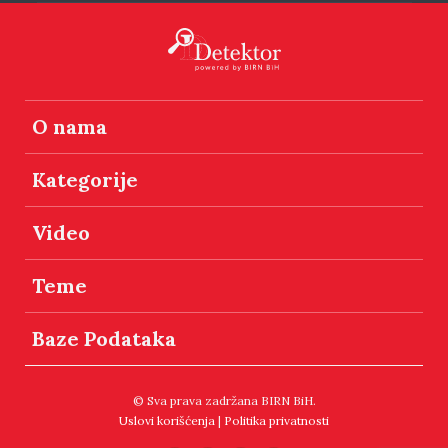
O nama
Kategorije
Video
Teme
Baze Podataka
© Sva prava zadržana BIRN BiH.
Uslovi korišćenja
|
Politika privatnosti