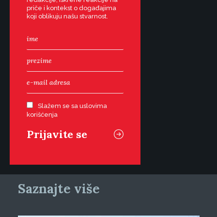
priče i kontekst o događajima
koji oblikuju našu stvarnost.
Slažem se sa uslovima
korišćenja
Saznajte više