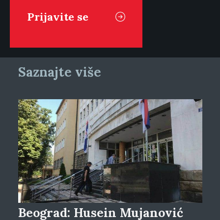
Saznajte više
Beograd: Husein Mujanović