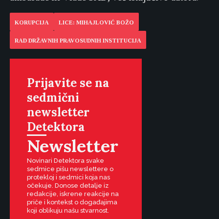
KORUPCIJA
LICE: MIHAJLOVIĆ BOŽO
RAD DRŽAVNIH PRAVOSUDNIH INSTITUCIJA
Prijavite se na
sedmični
newsletter
Detektora
Newsletter
Novinari Detektora svake
sedmice pišu newslettere o
protekloj i sedmici koja nas
očekuje. Donose detalje iz
redakcije, iskrene reakcije na
priče i kontekst o događajima
koji oblikuju našu stvarnost.