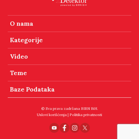
O nama
Kategorije
Video
Teme
Baze Podataka
© Sva prava zadržana BIRN BiH.
Uslovi korišćenja
|
Politika privatnosti